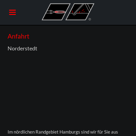
Anfahrt
Norderstedt
Im nördlichen Randgebiet Hamburgs sind wir für Sie aus