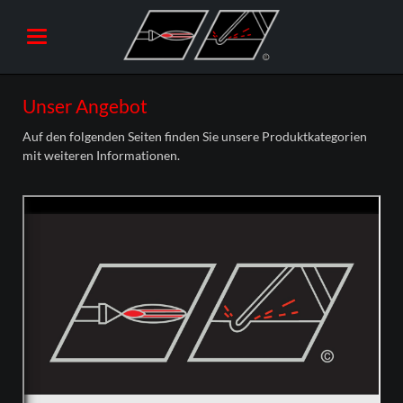
Unser Angebot
Auf den folgenden Seiten finden Sie unsere Produktkategorien
mit weiteren Informationen.