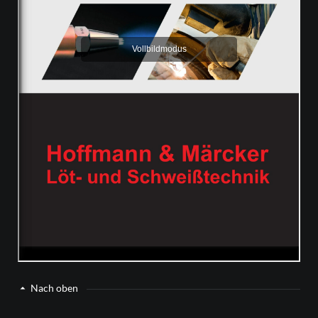
Nach oben