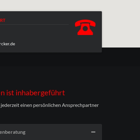
RT
cker.de
 ist inhabergeführt
, jederzeit einen persönlichen Ansprechpartner
denberatung