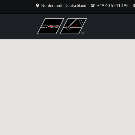
Norderstedt, Deutschland
+49 40 52413 98
HEN