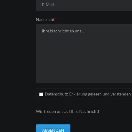
Pflichtfeld
Nachricht
*
Datenschutz-Erklärung gelesen und verstanden
Wir freuen uns auf Ihre Nachricht!
ABSENDEN