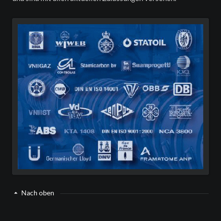
Nach oben