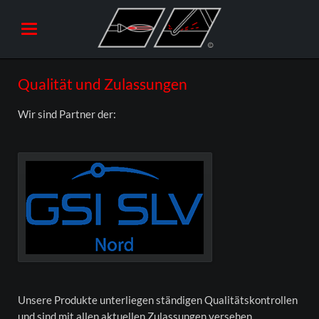
Qualität und Zulassungen
Wir sind Partner der:
Unsere Produkte unterliegen ständigen Qualitätskontrollen
und sind mit allen aktuellen Zulassungen versehen.