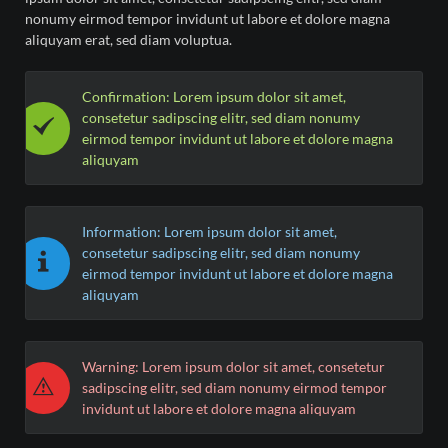
nonumy eirmod tempor invidunt ut labore et dolore magna
aliquyam erat, sed diam voluptua.
Confirmation: Lorem ipsum dolor sit amet,
consetetur sadipscing elitr, sed diam nonumy
eirmod tempor invidunt ut labore et dolore magna
aliquyam
Information: Lorem ipsum dolor sit amet,
consetetur sadipscing elitr, sed diam nonumy
eirmod tempor invidunt ut labore et dolore magna
aliquyam
Warning: Lorem ipsum dolor sit amet, consetetur
sadipscing elitr, sed diam nonumy eirmod tempor
invidunt ut labore et dolore magna aliquyam