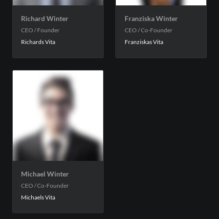
Richard Winter
Franziska Winter
CEO / Founder
CEO / Co-Founder
Richards Vita
Franziskas Vita
Michael Winter
CEO / Co-Founder
Michaels Vita