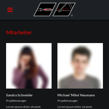
Mitarbeiter
Sandra Schneider
Michael 'Mike' Neumann
Projektmanager
Projektmanager
Lorem ipsum dolor sit amet,
Lorem ipsum dolor sit amet,